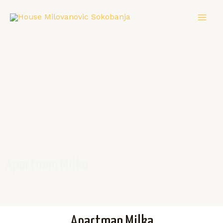
Apartman Milka
Apartman Milka