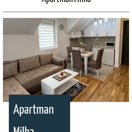
Apartman